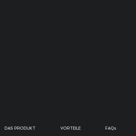
DAS PRODUKT
VORTEILE
FAQs