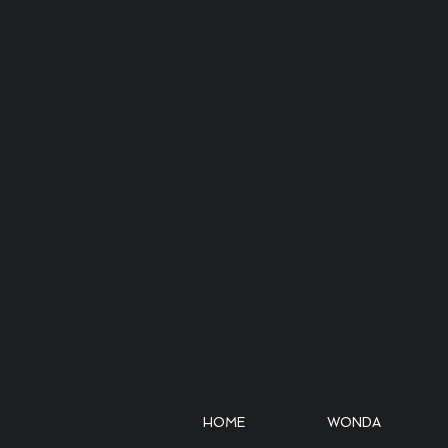
HOME
WONDA