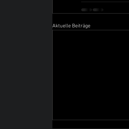
Aktuelle Beiträge