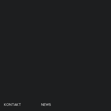
KONTAKT
NEWS