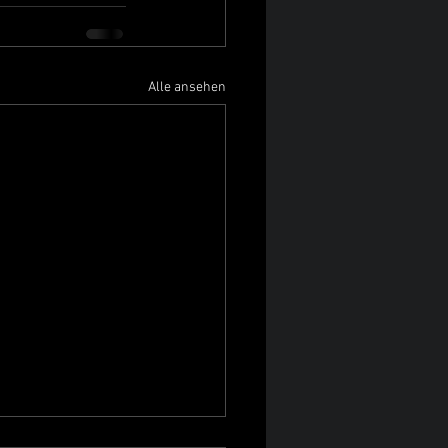
Alle ansehen